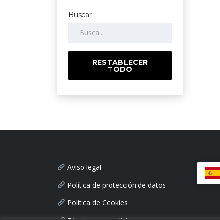
Buscar
RESTABLECER
TODO
Aviso legal
Política de protección de datos
Política de Cookies