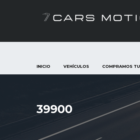
INICIO
VEHÍCULOS
COMPRAMOS TU
39900