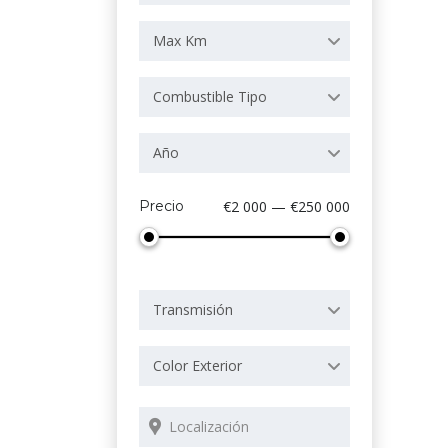
Max Km
Combustible Tipo
Año
Precio
€2 000 — €250 000
Transmisión
Color Exterior