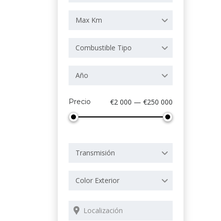
Max Km
Combustible Tipo
Año
Precio
€2 000 — €250 000
Transmisión
Color Exterior