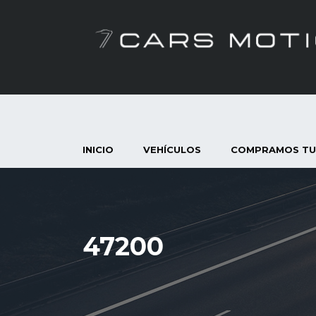
INICIO
VEHÍCULOS
COMPRAMOS TU
47200