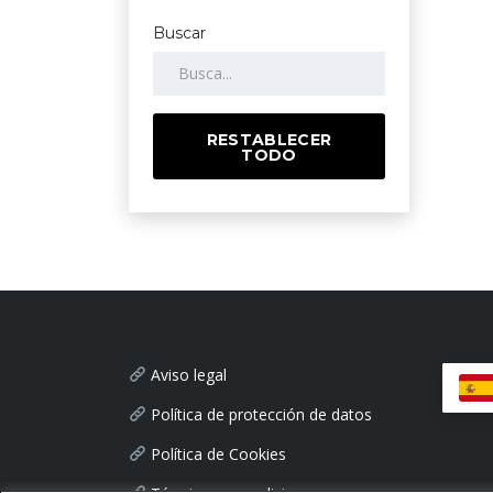
Buscar
RESTABLECER
TODO
Aviso legal
Política de protección de datos
Política de Cookies