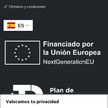
Términos y condiciones
ES
Valoramos tu privacidad