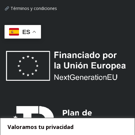
Términos y condiciones
ES
Valoramos tu privacidad