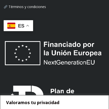
Términos y condiciones
ES
Valoramos tu privacidad