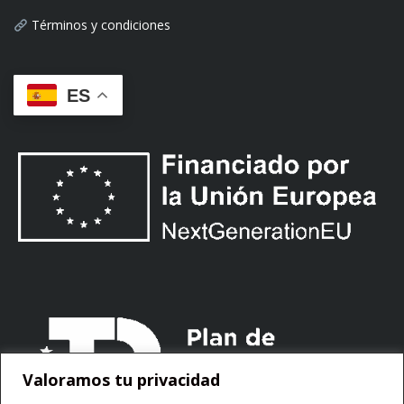
Términos y condiciones
ES
Valoramos tu privacidad