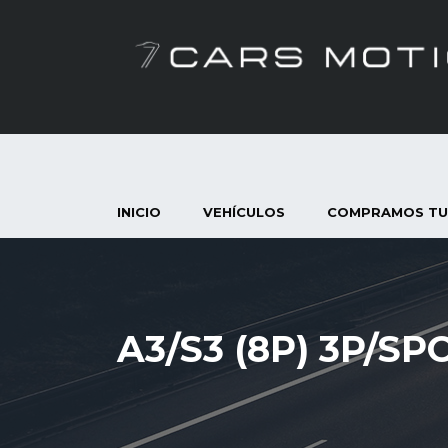
INICIO
VEHÍCULOS
COMPRAMOS TU
A3/S3 (8P) 3P/S