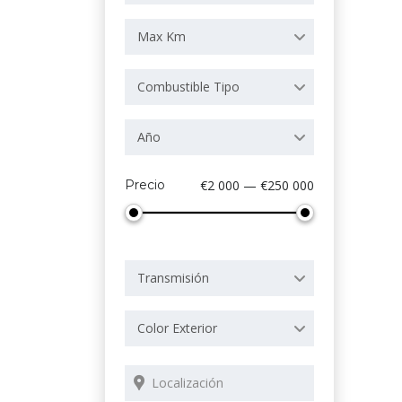
Max Km
Combustible Tipo
Año
Precio
€2 000 — €250 000
Transmisión
Color Exterior