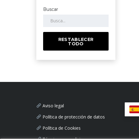
Buscar
RESTABLECER
TODO
Aviso legal
Política de protección de datos
Política de Cookies