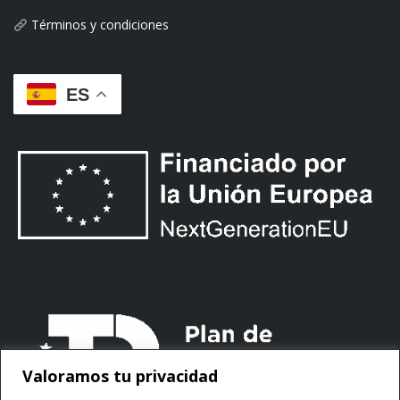
Términos y condiciones
ES
Valoramos tu privacidad