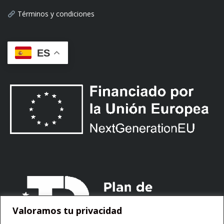
Términos y condiciones
ES
Valoramos tu privacidad