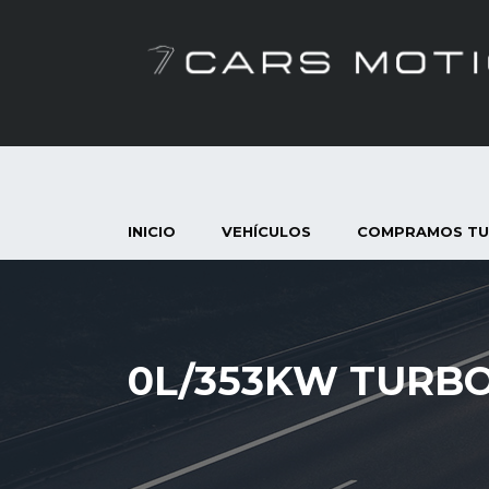
INICIO
VEHÍCULOS
COMPRAMOS TU
0L/353KW TURB