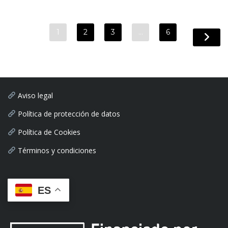
1
2
3
…
6
Aviso legal
Política de protección de datos
Política de Cookies
Términos y condiciones
ES