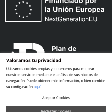
Valoramos tu privacidad
Utilizamos cookies propias y de terceros para mejorar
nuestros servicios mediante el análisis de sus hábitos de
navegación. Puede obtener más información, o bien cambiar
su conﬁguración
aquí.
Aceptar Cookies
Copyright ©
Motorsoft
Rechazar Cookies