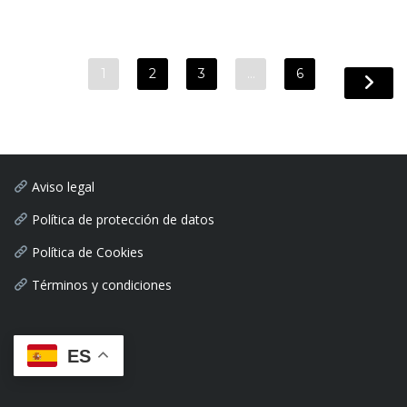
1
2
3
…
6
Aviso legal
Política de protección de datos
Política de Cookies
Términos y condiciones
ES