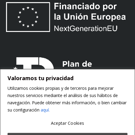
Valoramos tu privacidad
Utilizamos cookies propias y de terceros para mejorar
nuestros servicios mediante el análisis de sus hábitos de
navegación. Puede obtener más información, o bien cambiar
su conﬁguración
aquí.
Aceptar Cookies
Copyright ©
Motorsoft