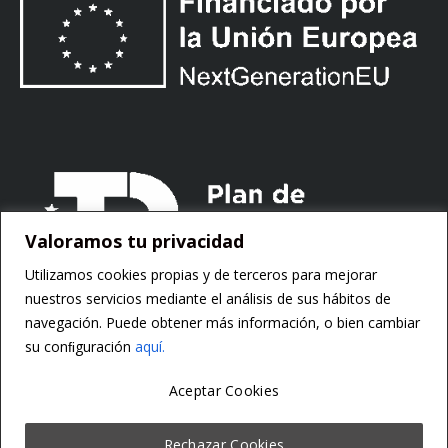
Valoramos tu privacidad
Utilizamos cookies propias y de terceros para mejorar
nuestros servicios mediante el análisis de sus hábitos de
navegación. Puede obtener más información, o bien cambiar
su conﬁguración
aquí.
Aceptar Cookies
Copyright ©
Motorsoft
Rechazar Cookies