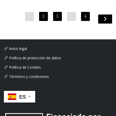
1
2
3
…
6
Aviso legal
Política de protección de datos
Política de Cookies
Términos y condiciones
ES