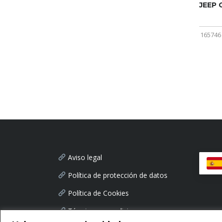
JEEP
165746
Aviso legal
Política de protección de datos
Política de Cookies
Términos y condiciones