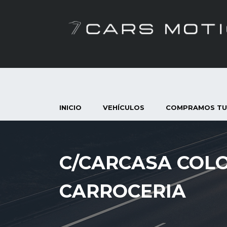
INICIO
VEHÍCULOS
COMPRAMOS TU
C/CARCASA COLO
CARROCERIA