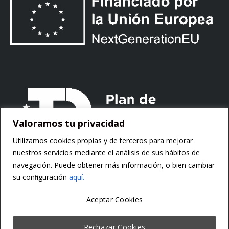
Valoramos tu privacidad
Utilizamos cookies propias y de terceros para mejorar
nuestros servicios mediante el análisis de sus hábitos de
navegación. Puede obtener más información, o bien cambiar
su conﬁguración
aquí.
Aceptar Cookies
Copyright ©
Motorsoft
Rechazar Cookies