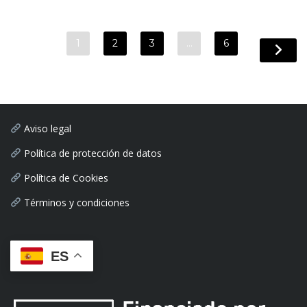
1
2
3
…
6
Aviso legal
Política de protección de datos
Política de Cookies
Términos y condiciones
ES