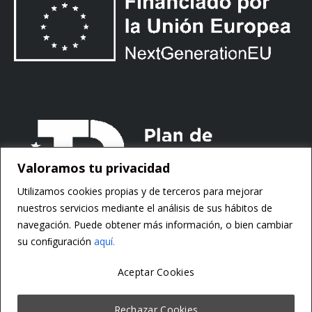
Valoramos tu privacidad
Utilizamos cookies propias y de terceros para mejorar
nuestros servicios mediante el análisis de sus hábitos de
navegación. Puede obtener más información, o bien cambiar
su conﬁguración
aquí.
Aceptar Cookies
Copyright ©
Motorsoft
Rechazar Cookies