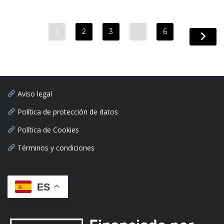
1
2
3
…
6
Aviso legal
Política de protección de datos
Política de Cookies
Términos y condiciones
ES