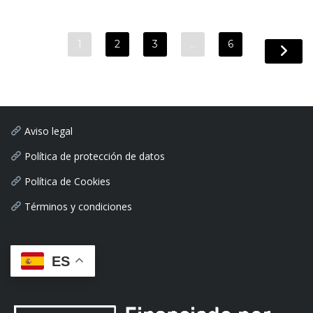
1
2
3
…
6
Aviso legal
Política de protección de datos
Política de Cookies
Términos y condiciones
ES