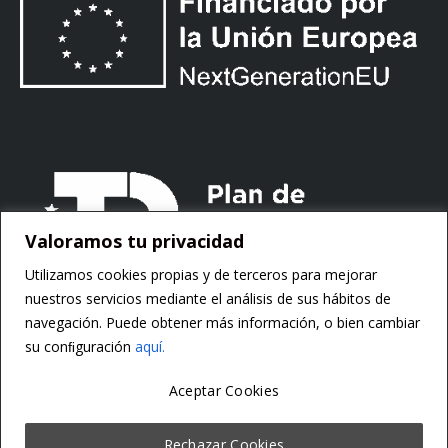
Valoramos tu privacidad
Utilizamos cookies propias y de terceros para mejorar
nuestros servicios mediante el análisis de sus hábitos de
navegación. Puede obtener más información, o bien cambiar
su conﬁguración
aquí.
Aceptar Cookies
Copyright ©
Motorsoft
Rechazar Cookies