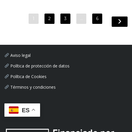
1
2
3
…
6
Aviso legal
Política de protección de datos
Política de Cookies
Términos y condiciones
ES