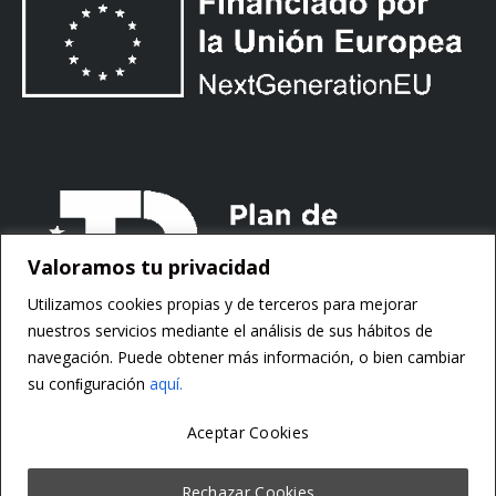
Valoramos tu privacidad
Utilizamos cookies propias y de terceros para mejorar
nuestros servicios mediante el análisis de sus hábitos de
navegación. Puede obtener más información, o bien cambiar
su conﬁguración
aquí.
Aceptar Cookies
Copyright ©
Motorsoft
Rechazar Cookies