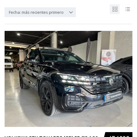
Fecha: más recientes primero