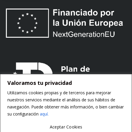
Valoramos tu privacidad
Utilizamos cookies propias y de terceros para mejorar
nuestros servicios mediante el análisis de sus hábitos de
navegación. Puede obtener más información, o bien cambiar
su conﬁguración
aquí.
Aceptar Cookies