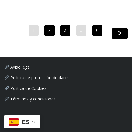
1
2
3
…
6
Aviso legal
Política de protección de datos
Política de Cookies
Términos y condiciones
ES