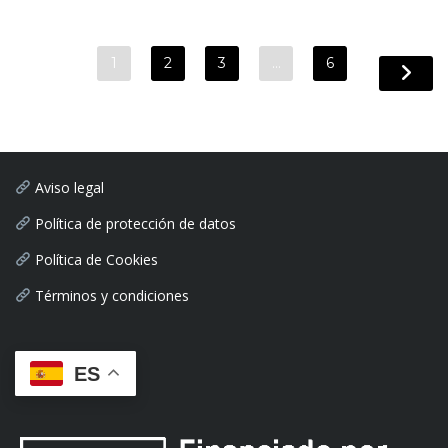
1
2
3
…
6
Aviso legal
Política de protección de datos
Política de Cookies
Términos y condiciones
ES