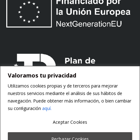
Valoramos tu privacidad
Utilizamos cookies propias y de terceros para mejorar
nuestros servicios mediante el análisis de sus hábitos de
navegación. Puede obtener más información, o bien cambiar
su conﬁguración
aquí.
Aceptar Cookies
Copyright ©
Motorsoft
Rechazar Cookies