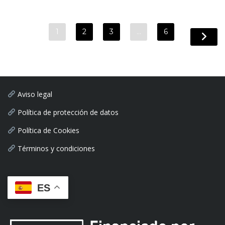
1
2
3
…
6
Aviso legal
Política de protección de datos
Política de Cookies
Términos y condiciones
ES