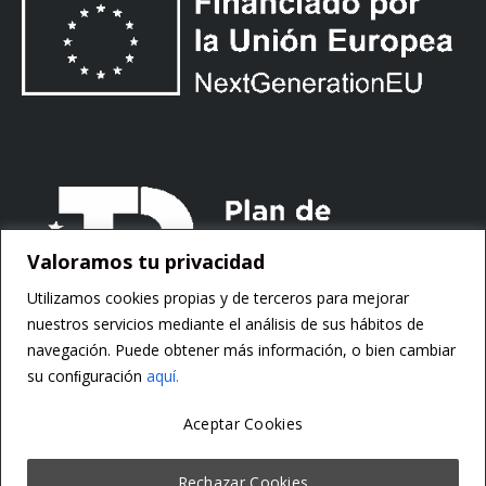
Valoramos tu privacidad
Utilizamos cookies propias y de terceros para mejorar
nuestros servicios mediante el análisis de sus hábitos de
navegación. Puede obtener más información, o bien cambiar
su conﬁguración
aquí.
Aceptar Cookies
Copyright ©
Motorsoft
Rechazar Cookies