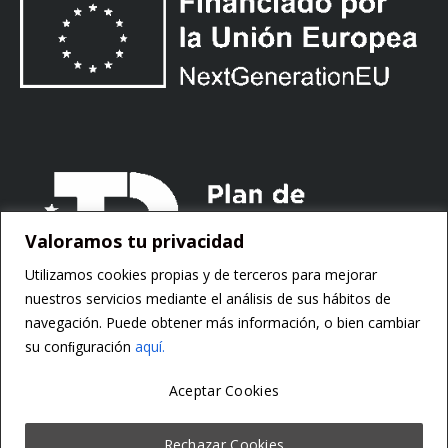
Valoramos tu privacidad
Utilizamos cookies propias y de terceros para mejorar
nuestros servicios mediante el análisis de sus hábitos de
navegación. Puede obtener más información, o bien cambiar
su conﬁguración
aquí.
Aceptar Cookies
Copyright ©
Motorsoft
Rechazar Cookies