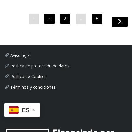
1
2
3
…
6
Aviso legal
Política de protección de datos
Política de Cookies
Términos y condiciones
ES