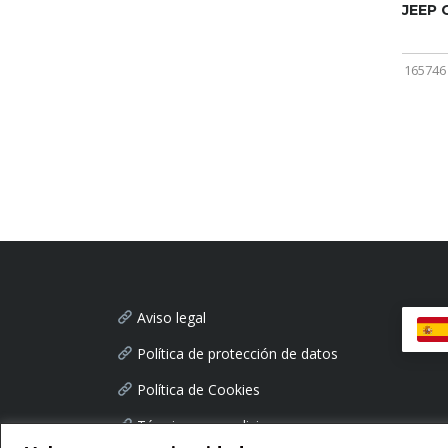
JEEP
165746
Aviso legal
Política de protección de datos
Política de Cookies
Términos y condiciones