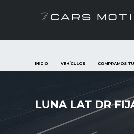
INICIO
VEHÍCULOS
COMPRAMOS TU
LUNA LAT DR FIJ