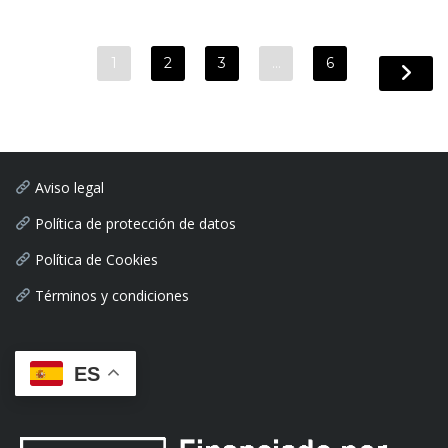
1
2
3
…
6
Aviso legal
Política de protección de datos
Política de Cookies
Términos y condiciones
ES