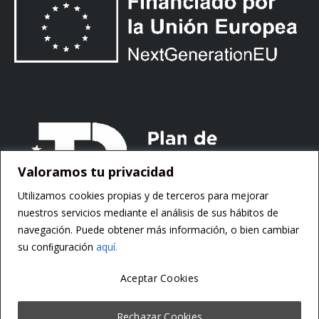
Valoramos tu privacidad
Utilizamos cookies propias y de terceros para mejorar
nuestros servicios mediante el análisis de sus hábitos de
navegación. Puede obtener más información, o bien cambiar
su conﬁguración
aquí.
Aceptar Cookies
Copyright ©
Motorsoft
Rechazar Cookies