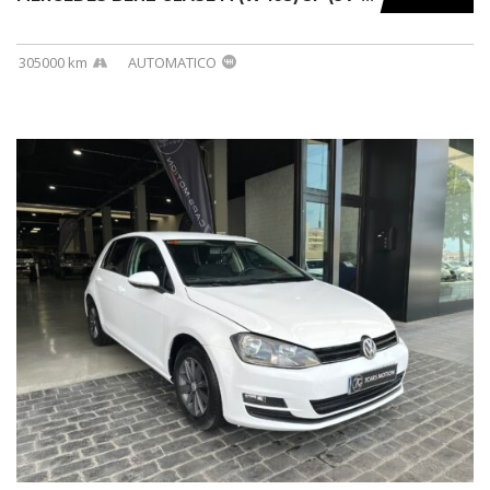
305000 km
AUTOMATICO