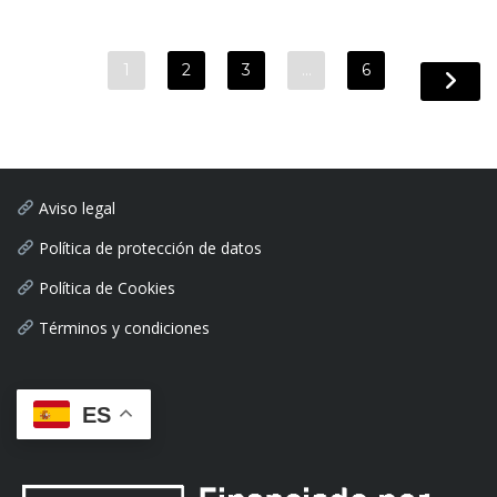
1
2
3
…
6
Aviso legal
Política de protección de datos
Política de Cookies
Términos y condiciones
ES