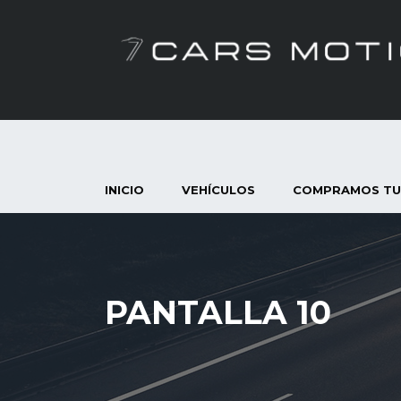
INICIO
VEHÍCULOS
COMPRAMOS TU
PANTALLA 10