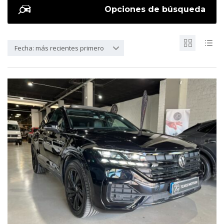
Opciones de búsqueda
Fecha: más recientes primero