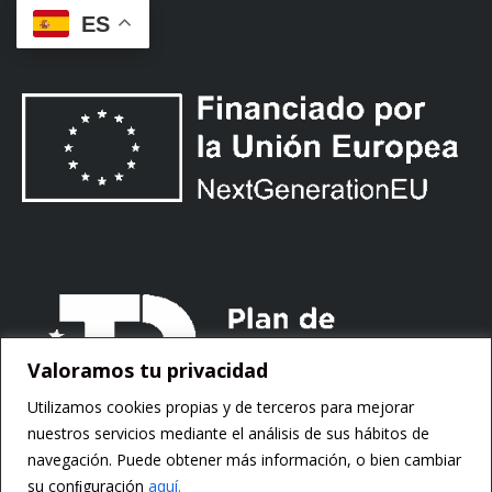
ES
Valoramos tu privacidad
Utilizamos cookies propias y de terceros para mejorar
nuestros servicios mediante el análisis de sus hábitos de
navegación. Puede obtener más información, o bien cambiar
su conﬁguración
aquí.