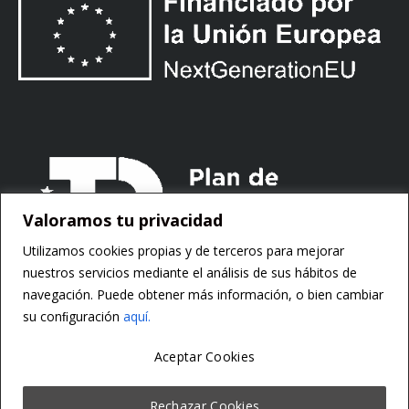
Valoramos tu privacidad
Utilizamos cookies propias y de terceros para mejorar
nuestros servicios mediante el análisis de sus hábitos de
navegación. Puede obtener más información, o bien cambiar
su conﬁguración
aquí.
Aceptar Cookies
Copyright ©
Motorsoft
Rechazar Cookies