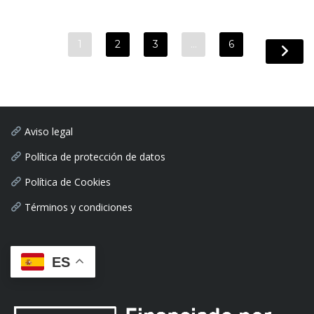
1
2
3
…
6
Aviso legal
Política de protección de datos
Política de Cookies
Términos y condiciones
ES