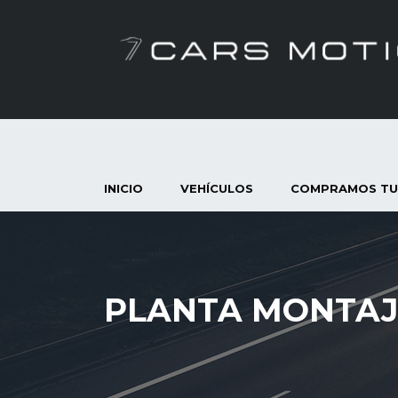
INICIO
VEHÍCULOS
COMPRAMOS TU
PLANTA MONTAJ