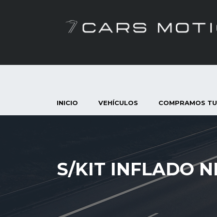
INICIO
VEHÍCULOS
COMPRAMOS TU
S/KIT INFLADO 