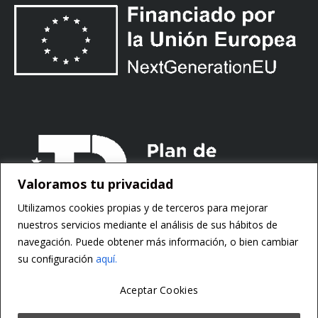
Valoramos tu privacidad
Utilizamos cookies propias y de terceros para mejorar
nuestros servicios mediante el análisis de sus hábitos de
navegación. Puede obtener más información, o bien cambiar
su conﬁguración
aquí.
Aceptar Cookies
Copyright ©
Motorsoft