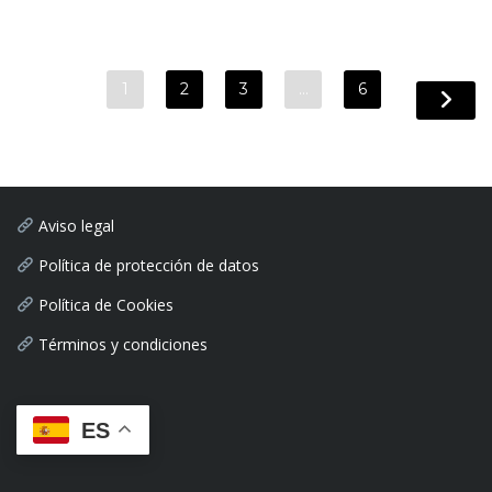
1
2
3
…
6
Aviso legal
Política de protección de datos
Política de Cookies
Términos y condiciones
ES