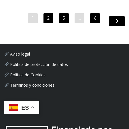
1
2
3
…
6
Aviso legal
Política de protección de datos
Política de Cookies
Términos y condiciones
ES