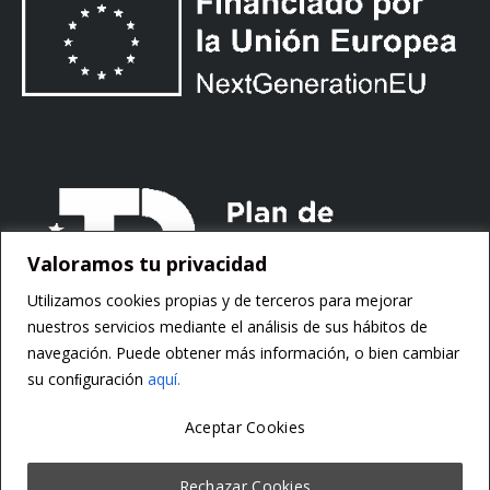
Valoramos tu privacidad
Utilizamos cookies propias y de terceros para mejorar
nuestros servicios mediante el análisis de sus hábitos de
navegación. Puede obtener más información, o bien cambiar
su conﬁguración
aquí.
Aceptar Cookies
Copyright ©
Motorsoft
Rechazar Cookies