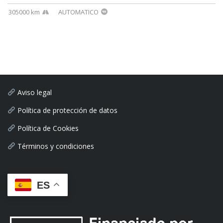
305000 km
AUTOMATICO
Aviso legal
Política de protección de datos
Política de Cookies
Términos y condiciones
ES