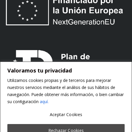
Valoramos tu privacidad
Utilizamos cookies propias y de terceros para mejorar
nuestros servicios mediante el análisis de sus hábitos de
navegación. Puede obtener más información, o bien cambiar
su conﬁguración
aquí.
Aceptar Cookies
Copyright ©
Motorsoft
Rechazar Cookies