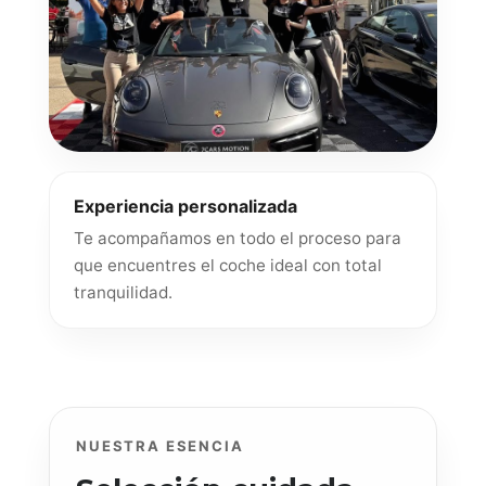
Experiencia personalizada
Te acompañamos en todo el proceso para
que encuentres el coche ideal con total
tranquilidad.
NUESTRA ESENCIA