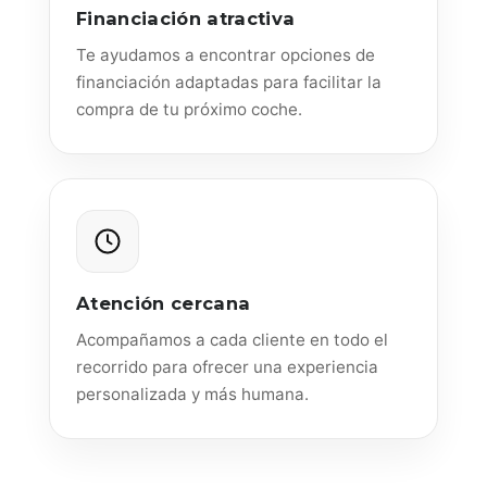
Financiación atractiva
Te ayudamos a encontrar opciones de
financiación adaptadas para facilitar la
compra de tu próximo coche.
Atención cercana
Acompañamos a cada cliente en todo el
recorrido para ofrecer una experiencia
personalizada y más humana.