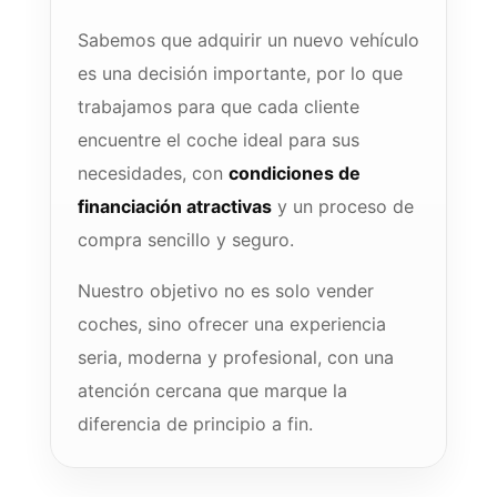
Sabemos que adquirir un nuevo vehículo
es una decisión importante, por lo que
trabajamos para que cada cliente
encuentre el coche ideal para sus
necesidades, con
condiciones de
financiación atractivas
y un proceso de
compra sencillo y seguro.
Nuestro objetivo no es solo vender
coches, sino ofrecer una experiencia
seria, moderna y profesional, con una
atención cercana que marque la
diferencia de principio a fin.