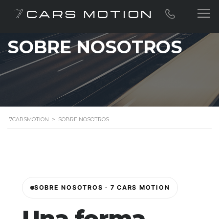
SOBRE NOSOTROS
7CARSMOTION
>
SOBRE NOSOTROS
SOBRE NOSOTROS · 7 CARS MOTION