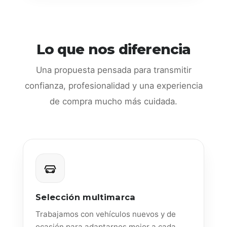
Lo que nos diferencia
Una propuesta pensada para transmitir
confianza, profesionalidad y una experiencia
de compra mucho más cuidada.
Selección multimarca
Trabajamos con vehículos nuevos y de
ocasión para adaptarnos mejor a cada