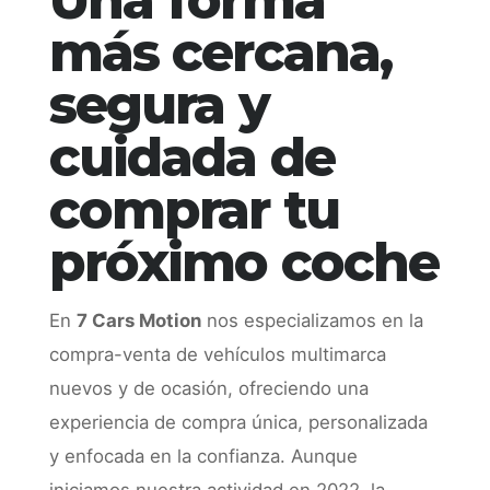
Una forma
más cercana,
segura y
cuidada de
comprar tu
próximo coche
En
7 Cars Motion
nos especializamos en la
compra-venta de vehículos multimarca
nuevos y de ocasión, ofreciendo una
experiencia de compra única, personalizada
y enfocada en la confianza. Aunque