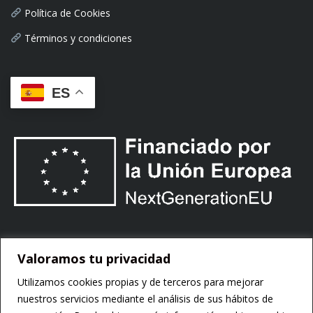
Política de Cookies
Términos y condiciones
ES
Valoramos tu privacidad
Utilizamos cookies propias y de terceros para mejorar
nuestros servicios mediante el análisis de sus hábitos de