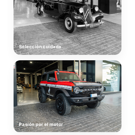
Selección cuidada
Pasión por el motor