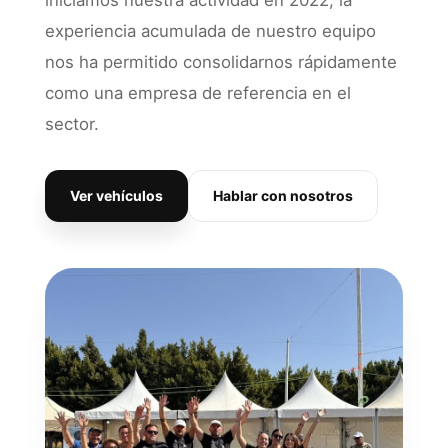
iniciamos nuestra actividad en 2022, la
experiencia acumulada de nuestro equipo
nos ha permitido consolidarnos rápidamente
como una empresa de referencia en el
sector.
Ver vehículos
Hablar con nosotros