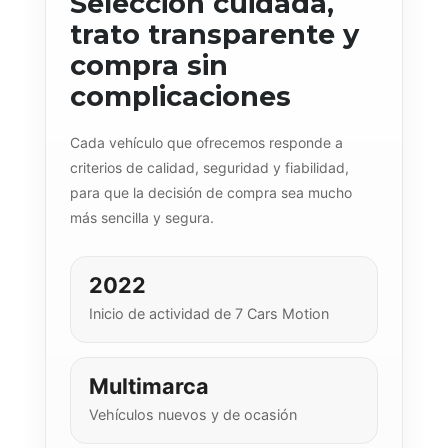
Selección cuidada,
trato transparente y
compra sin
complicaciones
Cada vehículo que ofrecemos responde a
criterios de calidad, seguridad y fiabilidad,
para que la decisión de compra sea mucho
más sencilla y segura.
2022
Inicio de actividad de 7 Cars Motion
Multimarca
Vehículos nuevos y de ocasión