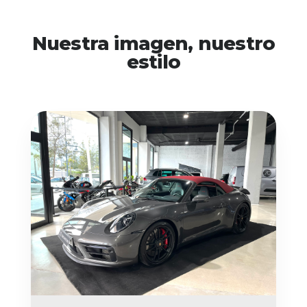
Nuestra imagen, nuestro
estilo