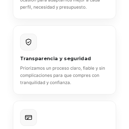
perfil, necesidad y presupuesto.
Transparencia y seguridad
Priorizamos un proceso claro, fiable y sin
complicaciones para que compres con
tranquilidad y confianza.