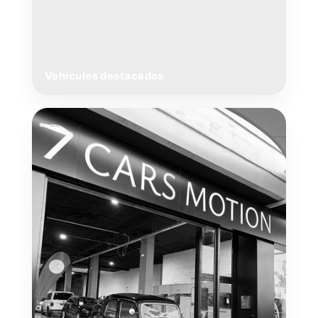
Vehículos destacados