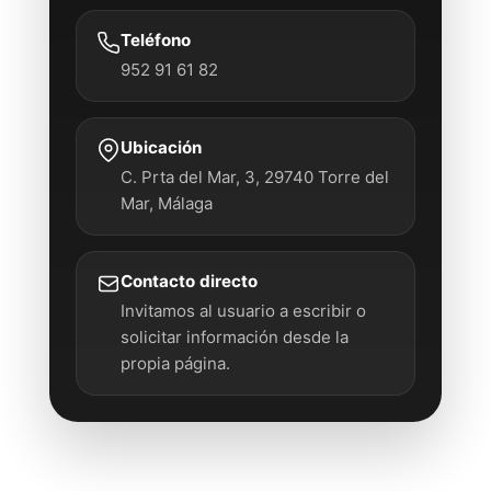
Teléfono
952 91 61 82
Ubicación
C. Prta del Mar, 3, 29740 Torre del
Mar, Málaga
Contacto directo
Invitamos al usuario a escribir o
solicitar información desde la
propia página.