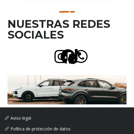
NUESTRAS REDES
SOCIALES
Aviso legal
Política de protección de datos