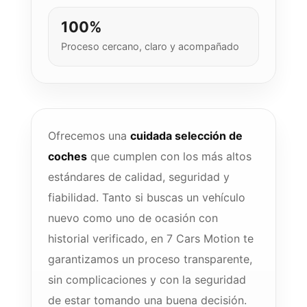
100%
Proceso cercano, claro y acompañado
Ofrecemos una
cuidada selección de
coches
que cumplen con los más altos
estándares de calidad, seguridad y
fiabilidad. Tanto si buscas un vehículo
nuevo como uno de ocasión con
historial verificado, en 7 Cars Motion te
garantizamos un proceso transparente,
sin complicaciones y con la seguridad
de estar tomando una buena decisión.