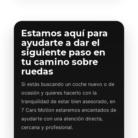
Estamos aquí para
ayudarte a dar el
siguiente paso en
tu camino sobre
ruedas
Si estás buscando un coche nuevo o de
ocasión y quieres hacerlo con la
tranquilidad de estar bien asesorado, en
7 Cars Motion estaremos encantados de
ayudarte con una atención directa,
cercana y profesional.