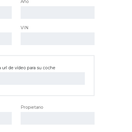
Año
VIN
 url de vídeo para su coche
Propietario