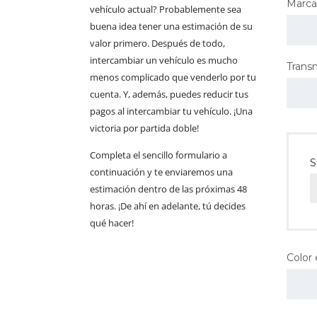
Marca
vehículo actual? Probablemente sea
buena idea tener una estimación de su
valor primero. Después de todo,
intercambiar un vehículo es mucho
Trans
menos complicado que venderlo por tu
cuenta. Y, además, puedes reducir tus
pagos al intercambiar tu vehículo. ¡Una
victoria por partida doble!
Completa el sencillo formulario a
S
continuación y te enviaremos una
estimación dentro de las próximas 48
horas. ¡De ahí en adelante, tú decides
qué hacer!
Color 