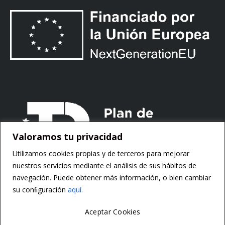
Valoramos tu privacidad
Utilizamos cookies propias y de terceros para mejorar
nuestros servicios mediante el análisis de sus hábitos de
navegación. Puede obtener más información, o bien cambiar
su conﬁguración
aquí.
Aceptar Cookies
Copyright ©
Motorsoft