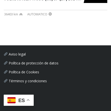
36403 km
AUTOMATICO
Aviso legal
Política de protección de datos
Política de Cookies
Términos y condiciones
ES