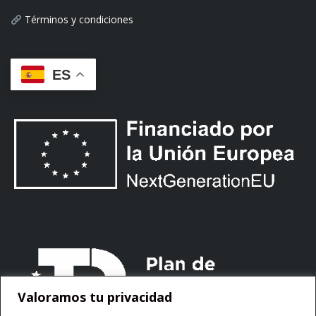
Términos y condiciones
ES
Valoramos tu privacidad