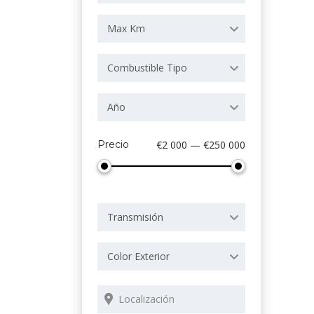
Max Km
Combustible Tipo
Año
Precio
€2 000 — €250 000
Transmisión
Color Exterior