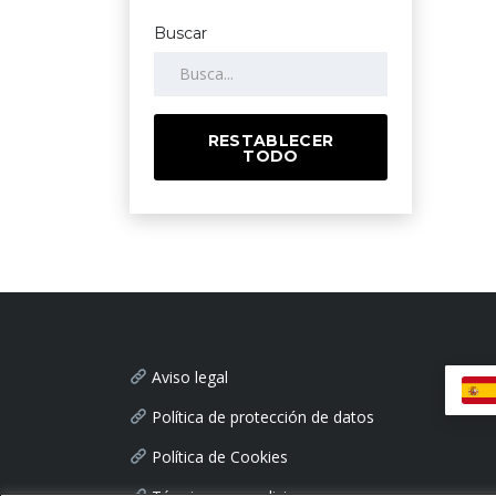
Buscar
RESTABLECER
TODO
Aviso legal
Política de protección de datos
Política de Cookies