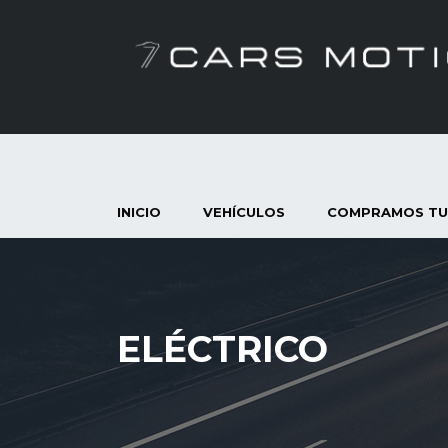
INICIO
VEHÍCULOS
COMPRAMOS TU
ELÉCTRICO