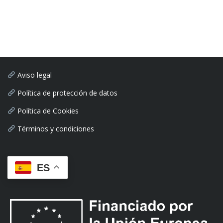
Aviso legal
Política de protección de datos
Política de Cookies
Términos y condiciones
ES