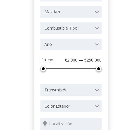
Max Km
Combustible Tipo
Año
Precio
€2 000 — €250 000
Transmisión
Color Exterior