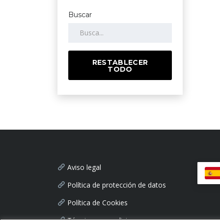
Buscar
RESTABLECER
TODO
Aviso legal
Política de protección de datos
Política de Cookies