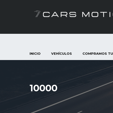
INICIO
VEHÍCULOS
COMPRAMOS TU
10000