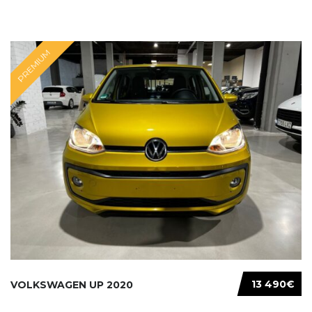
PREMIUM
13 490€
VOLKSWAGEN UP 2020