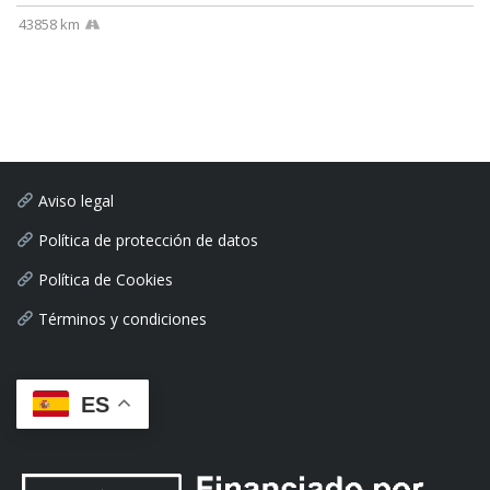
43858 km
Aviso legal
Política de protección de datos
Política de Cookies
Términos y condiciones
ES