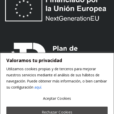
Valoramos tu privacidad
Utilizamos cookies propias y de terceros para mejorar
nuestros servicios mediante el análisis de sus hábitos de
navegación. Puede obtener más información, o bien cambiar
su conﬁguración
aquí.
Aceptar Cookies
Copyright ©
Motorsoft
Rechazar Cookies