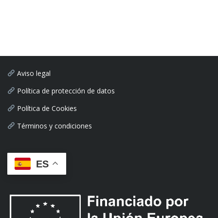
Aviso legal
Política de protección de datos
Política de Cookies
Términos y condiciones
ES