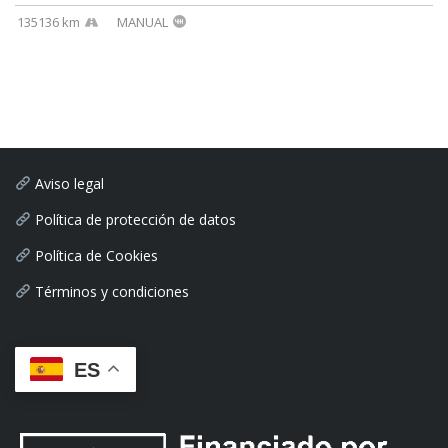
135136 km
MANUAL
Aviso legal
Política de protección de datos
Política de Cookies
Términos y condiciones
ES