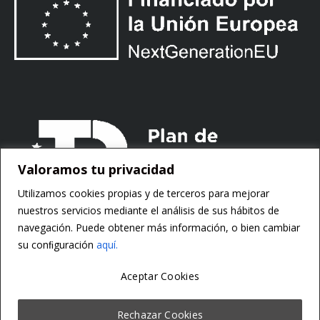
Valoramos tu privacidad
Utilizamos cookies propias y de terceros para mejorar
nuestros servicios mediante el análisis de sus hábitos de
navegación. Puede obtener más información, o bien cambiar
su conﬁguración
aquí.
Aceptar Cookies
Copyright ©
Motorsoft
Rechazar Cookies