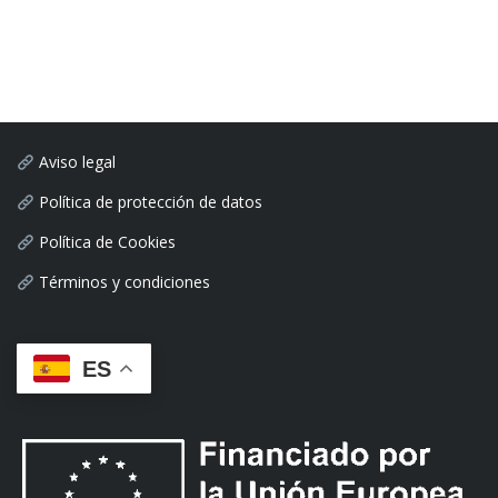
Aviso legal
Política de protección de datos
Política de Cookies
Términos y condiciones
ES