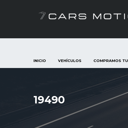
INICIO
VEHÍCULOS
COMPRAMOS TU
19490