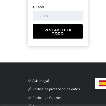
Buscar
RESTABLECER
TODO
Aviso legal
Política de protección de datos
Política de Cookies