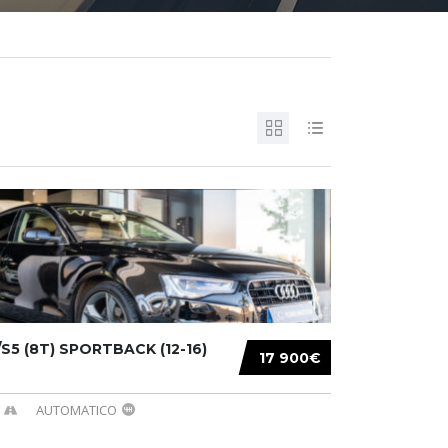
S5 (8T) SPORTBACK (12-16)
17 900€
AUTOMATICO