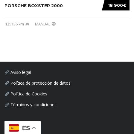
18 900€
PORSCHE BOXSTER 2000
135136 km
MANUAL
Aviso legal
Política de protección de datos
Política de Cookies
Términos y condiciones
ES