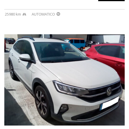
25980 km
AUTOMATICO