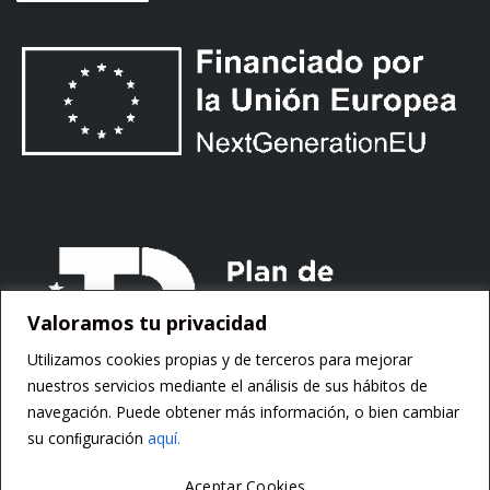
Valoramos tu privacidad
Utilizamos cookies propias y de terceros para mejorar
nuestros servicios mediante el análisis de sus hábitos de
navegación. Puede obtener más información, o bien cambiar
su conﬁguración
aquí.
Aceptar Cookies