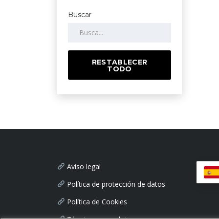
Buscar
RESTABLECER
TODO
Aviso legal
Política de protección de datos
Política de Cookies