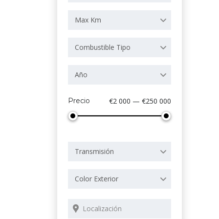
Max Km
Combustible Tipo
Año
Precio
€2 000 — €250 000
Transmisión
Color Exterior