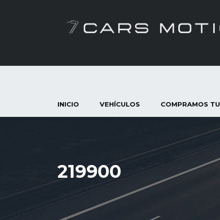
INICIO
VEHÍCULOS
COMPRAMOS TU
219900