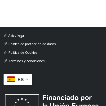
Aviso legal
Política de protección de datos
Política de Cookies
Términos y condiciones
ES