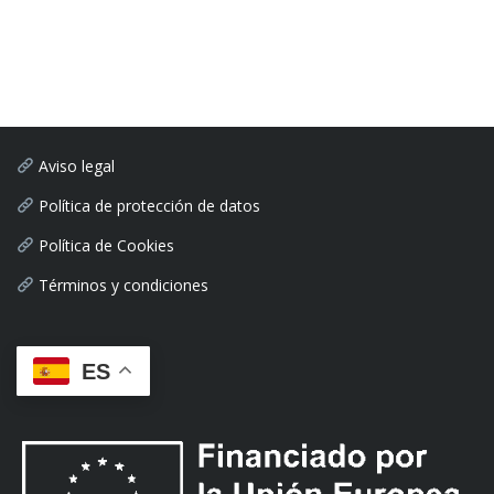
Aviso legal
Política de protección de datos
Política de Cookies
Términos y condiciones
ES