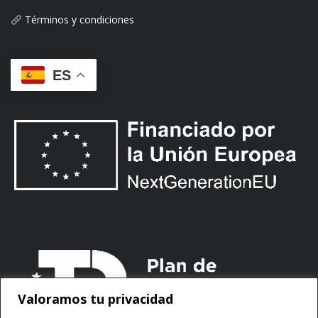
Términos y condiciones
ES
Valoramos tu privacidad